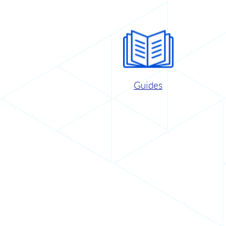
Guides