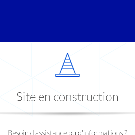
Site en construction
Besoin d'assistance ou d'informations ?