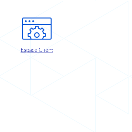
Espace Client