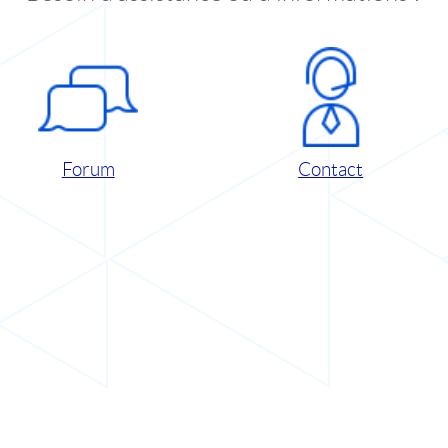
Forum
Contact